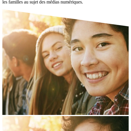
les familles au sujet des médias numériques.