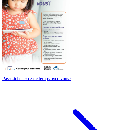
Passe-telle assez de temps avec vous?