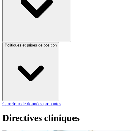
Politiques et prises de position
Carrefour de données probantes
Directives cliniques