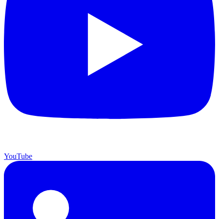
YouTube