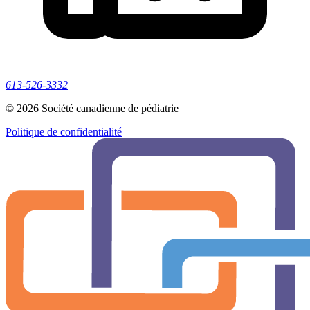
613-526-3332
© 2026 Société canadienne de pédiatrie
Politique de confidentialité