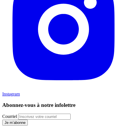
Instagram
Abonnez-vous à notre infolettre
Courriel
Je m’abonne