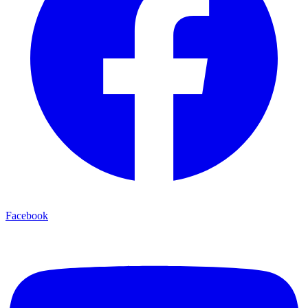
Facebook