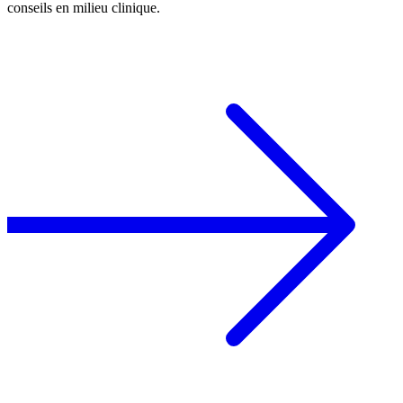
conseils en milieu clinique.