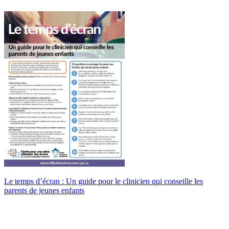
Le temps d’écran : Un guide pour le clinicien qui conseille les
parents de jeunes enfants