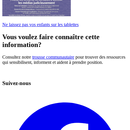
Ne laissez pas vos enfants sur les tablettes
Vous voulez faire connaître cette
information?
Consultez notre
trousse communautaire
pour trouver des ressources
qui sensibilisent, informent et aident à prendre position.
Suivez-nous