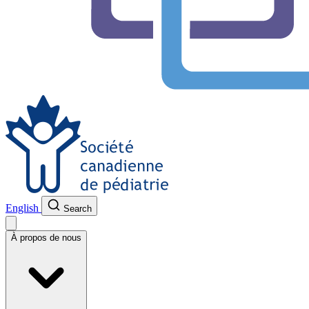
English
Search
À propos de nous