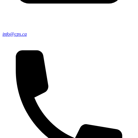
info@cps.ca