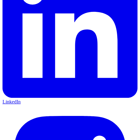
LinkedIn