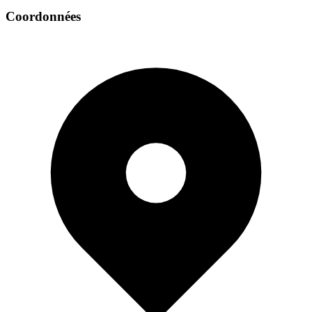
Coordonnées