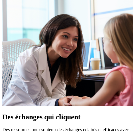
Des échanges qui cliquent
Des ressources pour soutenir des échanges éclairés et efficaces avec