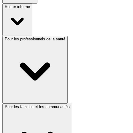
Rester informé
Pour les professionnels de la santé
Pour les familles et les communautés