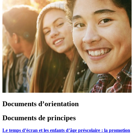
Documents d’orientation
Documents de principes
Le temps d’écran et les enfants d’âge préscolaire : la promotion