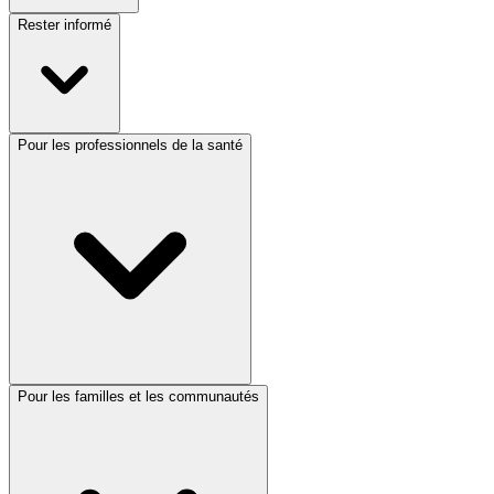
Rester informé
Pour les professionnels de la santé
Pour les familles et les communautés