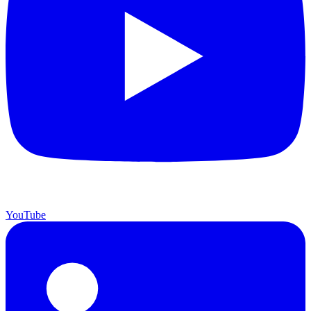
YouTube