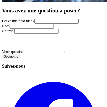
Vous avez une question à poser?
Leave this field blank
Nom
Courriel
Votre question
Soumettre
Suivez-nous