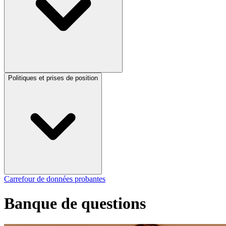
Politiques et prises de position
Carrefour de données probantes
Banque de questions