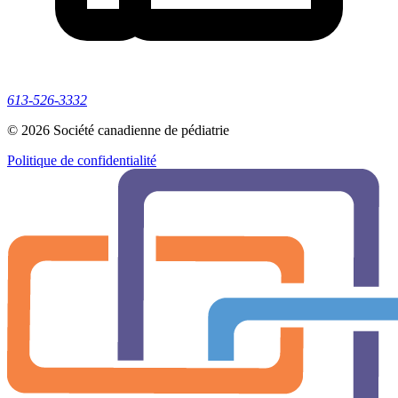
613-526-3332
© 2026 Société canadienne de pédiatrie
Politique de confidentialité