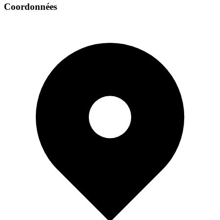
Coordonnées