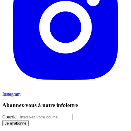
Instagram
Abonnez-vous à notre infolettre
Courriel
Je m’abonne