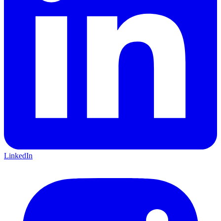
LinkedIn