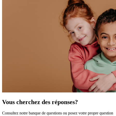
Vous cherchez des réponses?
Consultez notre banque de questions ou posez votre propre question