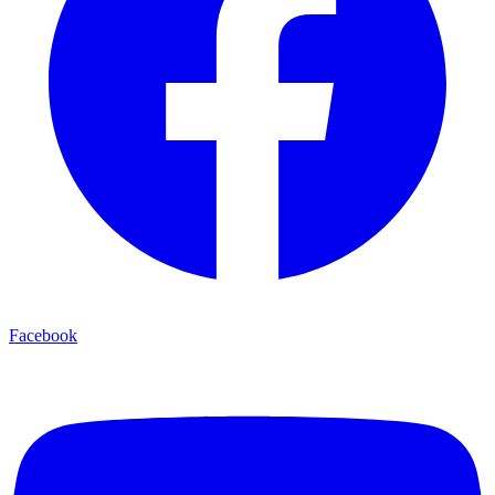
Facebook