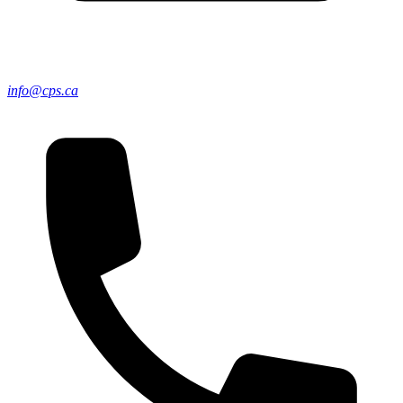
info@cps.ca