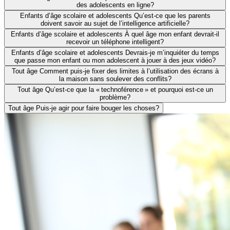
des adolescents en ligne?
Enfants d’âge scolaire et adolescents
Qu’est-ce que les parents
doivent savoir au sujet de l’intelligence artificielle?
Enfants d’âge scolaire et adolescents
À quel âge mon enfant devrait-il
recevoir un téléphone intelligent?
Enfants d’âge scolaire et adolescents
Devrais-je m’inquiéter du temps
que passe mon enfant ou mon adolescent à jouer à des jeux vidéo?
Tout âge
Comment puis-je fixer des limites à l’utilisation des écrans à
la maison sans soulever des conflits?
Tout âge
Qu’est-ce que la « technoférence » et pourquoi est-ce un
problème?
Tout âge
Puis-je agir pour faire bouger les choses?